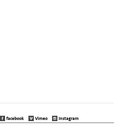
facebook
Vimeo
Instagram