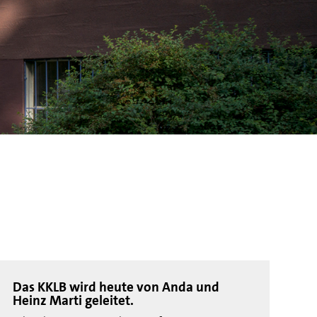
Das KKLB wird heute von Anda und
Heinz Marti geleitet.