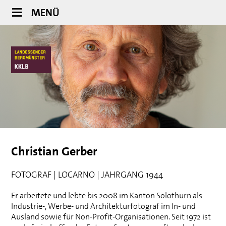
MENÜ
Christian Gerber
FOTOGRAF | LOCARNO | JAHRGANG 1944
Er arbeitete und lebte bis 2008 im Kanton Solothurn als
Industrie-, Werbe- und Architekturfotograf im In- und
Ausland sowie für Non-Profit-Organisationen. Seit 1972 ist