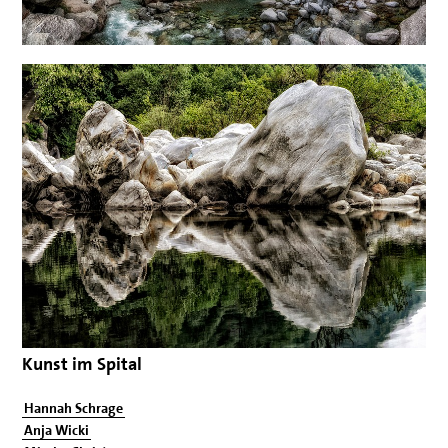
Kunst im Spital
Hannah Schrage
Anja Wicki