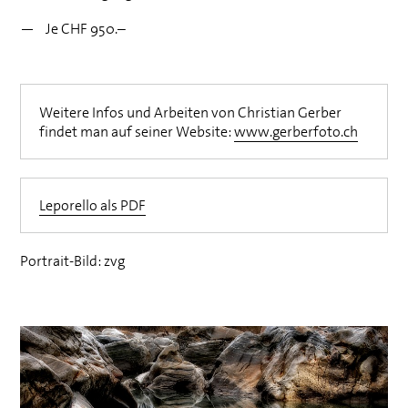
Je
CHF
950.–
Weitere Infos und Arbeiten von Christian Gerber
findet man auf seiner Website:
www.gerberfoto.ch
Leporello als
PDF
Portrait-Bild: zvg