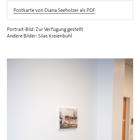
Postkarte von Diana Seeholzer als
PDF
Portrait-Bild: Zur Verfügung gestellt
Andere Bilder: Silas Kreienbühl