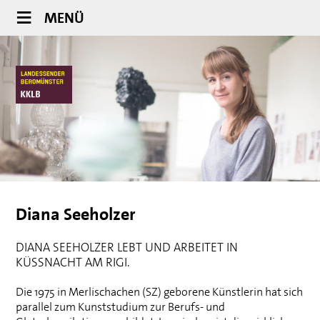
MENÜ
Diana Seeholzer
DIANA SEEHOLZER LEBT UND ARBEITET IN
KÜSSNACHT AM RIGI.
Die 1975 in Merlischachen (SZ) geborene Künstlerin hat sich
parallel zum Kunststudium zur Berufs- und