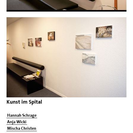
Kunst im Spital
Hannah Schrage
Anja Wicki
Mischa Christen