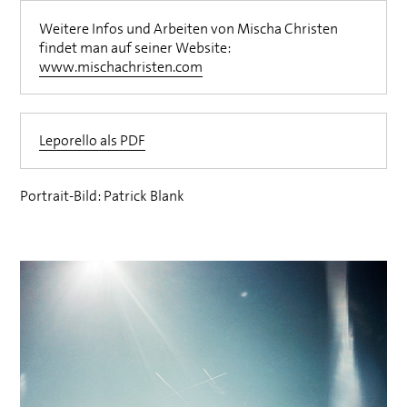
Weitere Infos und Arbeiten von Mischa Christen
findet man auf seiner Website:
www.mischachristen.com
Leporello als
PDF
Portrait-Bild: Patrick Blank